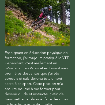
Enseignant en éducation physique de
formation, j'ai toujours pratiqué le VTT.
Cependant, c'est réellement en
m'installant en Valais et en faisant mes
premières descentes que j'ai été
conquis et suis devenu totalement
accro à ce sport. Cette passion m'a
ensuite poussé à me former pour
devenir guide et instructeur, afin de
transmettre ce plaisir et faire découvrir
cette activité exceptionnelle.