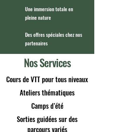
Une immersion totale en
pleine nature
Des offres spéciales chez nos
partenaires
Nos Services
Cours de VTT pour tous niveaux
Ateliers thématiques
Camps d’été
Sorties guidées sur des
parcours variés