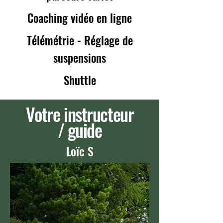
Coaching vidéo en ligne
Télémétrie - Réglage de
suspensions
Shuttle
Votre instructeur
/ guide
Loïc S