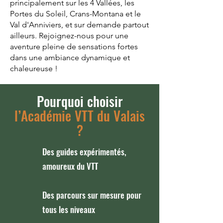
principalement sur les 4 Vallées, les
Portes du Soleil, Crans-Montana et le
Val d'Anniviers, et sur demande partout
ailleurs. Rejoignez-nous pour une
aventure pleine de sensations fortes
dans une ambiance dynamique et
chaleureuse !
Pourquoi choisir
l’Académie VTT du Valais
?
Des guides expérimentés,
amoureux du VTT
Des parcours sur mesure pour
tous les niveaux