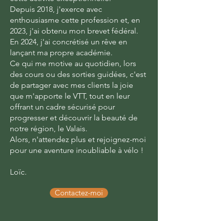
Depuis 2018, j'exerce avec
enthousiasme cette profession et, en
2023, j'ai obtenu mon brevet fédéral.
En 2024, j'ai concrétisé un rêve en
lançant ma propre académie.
Ce qui me motive au quotidien, lors
des cours ou des sorties guidées, c'est
de partager avec mes clients la joie
que m'apporte le VTT, tout en leur
offrant un cadre sécurisé pour
progresser et découvrir la beauté de
notre région, le Valais.
Alors, n'attendez plus et rejoignez-moi
pour une aventure inoubliable à vélo !
Loïc.
Contactez-moi