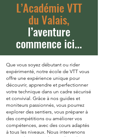
L’Académie VTT
du Valais,
l’aventure
commence ici...
Que vous soyez débutant ou rider
expérimenté, notre école de VTT vous
offre une expérience unique pour
découvrir, apprendre et perfectionner
votre technique dans un cadre sécurisé
et convivial. Grâce à nos guides et
moniteurs passionnés, vous pourrez
explorer des sentiers, vous préparer à
des compétitions ou améliorer vos
compétences, avec des cours adaptés
à tous les niveaux. Nous intervenons