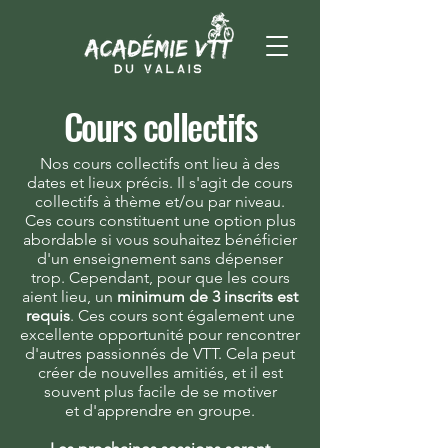
Cours collectifs
Nos cours collectifs ont lieu à des
dates et lieux précis. Il s'agit de cours
collectifs à thème et/ou par niveau.
Ces cours constituent une option plus
abordable si vous souhaitez bénéficier
d'un enseignement sans dépenser
trop. Cependant, pour que les cours
aient lieu, un
minimum de 3 inscrits est
requis
. Ces cours sont également une
excellente opportunité pour rencontrer
d'autres passionnés de VTT. Cela peut
créer de nouvelles amitiés, et il est
souvent plus facile de se motiver
et d'apprendre en groupe.