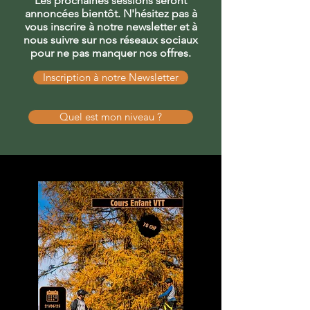
​Les prochaines sessions seront
annoncées bientôt. N'hésitez pas à
vous inscrire à notre newsletter et à
nous suivre sur nos réseaux sociaux
pour ne pas manquer nos offres.
Inscription à notre Newsletter
Quel est mon niveau ?