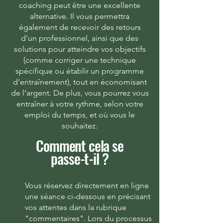
coaching peut être une excellente
alternative. Il vous permettra
également de recevoir des retours
d’un professionnel, ainsi que des
solutions pour atteindre vos objectifs
(comme corriger une technique
spécifique ou établir un programme
d’entraînement), tout en économisant
de l’argent. De plus, vous pourrez vous
entraîner à votre rythme, selon votre
emploi du temps, et où vous le
souhaitez.
Comment cela se
passe-t-il ?
Vous réservez directement en ligne
une séance ci-dessous en précisant
vos attentes dans la rubrique
"commentaires". Lors du processus