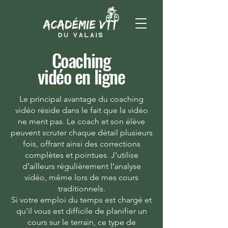
Coaching
vidéo en ligne
Le principal avantage du coaching
vidéo réside dans le fait que la vidéo
ne ment pas. Le coach et son élève
peuvent scruter chaque détail plusieurs
fois, offrant ainsi des corrections
complètes et pointues. J’utilise
d’ailleurs régulièrement l’analyse
vidéo, même lors de mes cours
traditionnels.
Si votre emploi du temps est chargé et
qu'il vous est difficile de planifier un
cours sur le terrain, ce type de