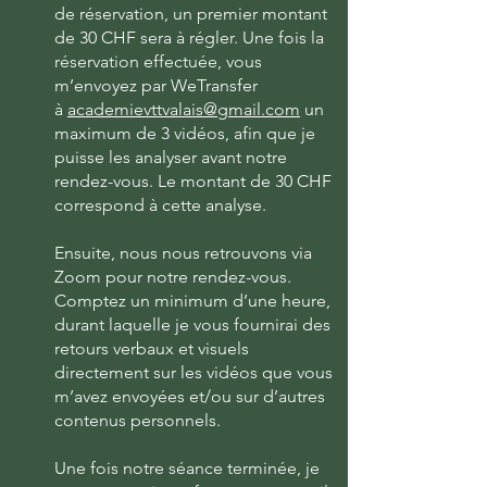
de réservation, un premier montant
de 30 CHF sera à régler. Une fois la
réservation effectuée, vous
m’envoyez par WeTransfer
à
academievttvalais@gmail.com
un
maximum de 3 vidéos, afin que je
puisse les analyser avant notre
rendez-vous. Le montant de 30 CHF
correspond à cette analyse.
Ensuite, nous nous retrouvons via
Zoom pour notre rendez-vous.
Comptez un minimum d’une heure,
durant laquelle je vous fournirai des
retours verbaux et visuels
directement sur les vidéos que vous
m’avez envoyées et/ou sur d’autres
contenus personnels.
Une fois notre séance terminée, je